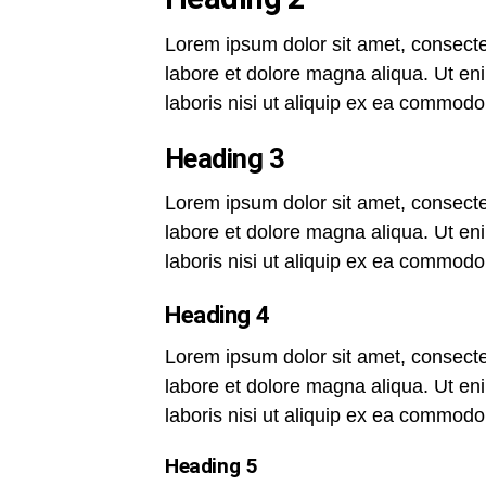
Lorem ipsum dolor sit amet, consectet
labore et dolore magna aliqua. Ut en
laboris nisi ut aliquip ex ea commod
Heading 3
Lorem ipsum dolor sit amet, consectet
labore et dolore magna aliqua. Ut en
laboris nisi ut aliquip ex ea commod
Heading 4
Lorem ipsum dolor sit amet, consectet
labore et dolore magna aliqua. Ut en
laboris nisi ut aliquip ex ea commod
Heading 5