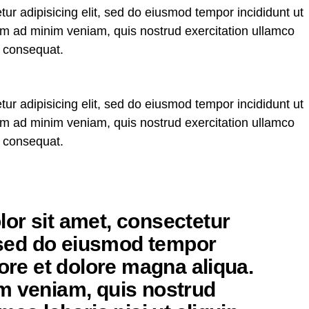
ur adipisicing elit, sed do eiusmod tempor incididunt ut
im ad minim veniam, quis nostrud exercitation ullamco
o consequat.
ur adipisicing elit, sed do eiusmod tempor incididunt ut
im ad minim veniam, quis nostrud exercitation ullamco
o consequat.
or sit amet, consectetur
, sed do eiusmod tempor
bore et dolore magna aliqua.
m veniam, quis nostrud