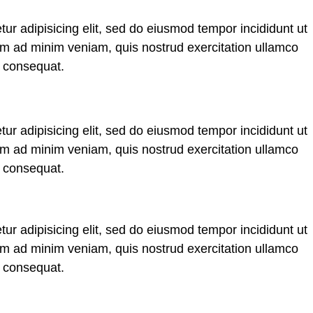
ur adipisicing elit, sed do eiusmod tempor incididunt ut
im ad minim veniam, quis nostrud exercitation ullamco
o consequat.
ur adipisicing elit, sed do eiusmod tempor incididunt ut
im ad minim veniam, quis nostrud exercitation ullamco
o consequat.
ur adipisicing elit, sed do eiusmod tempor incididunt ut
im ad minim veniam, quis nostrud exercitation ullamco
o consequat.